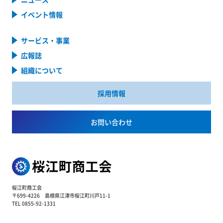
イベント情報
サービス・事業
広報誌
組織について
採用情報
お問い合わせ
桜江町商工会
〒699-4226 島根県江津市桜江町川戸11-1
TEL 0855-92-1331