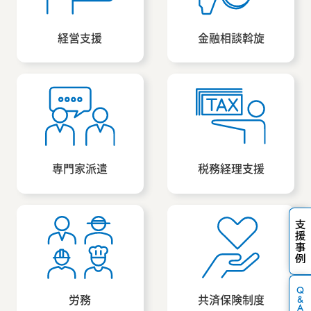
経営支援
金融相談斡旋
専門家派遣
税務経理支援
労務
共済保険制度