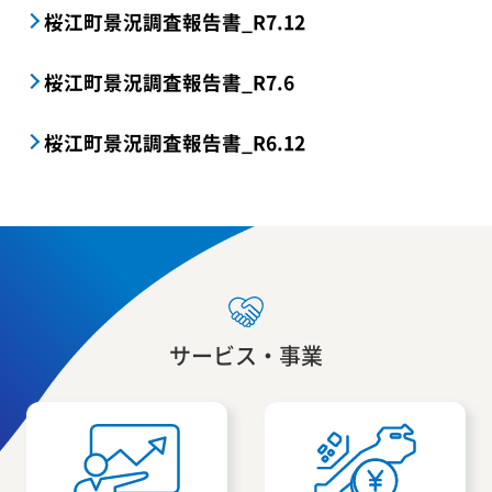
桜江町景況調査報告書_R7.12
桜江町景況調査報告書_R7.6
桜江町景況調査報告書_R6.12
サービス・事業