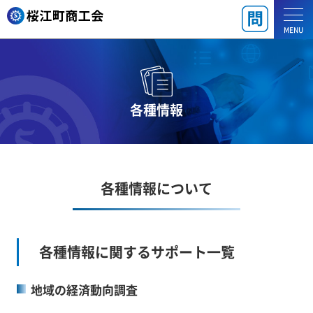
MENU
各種情報
各種情報について
各種情報に関するサポート一覧
地域の経済動向調査