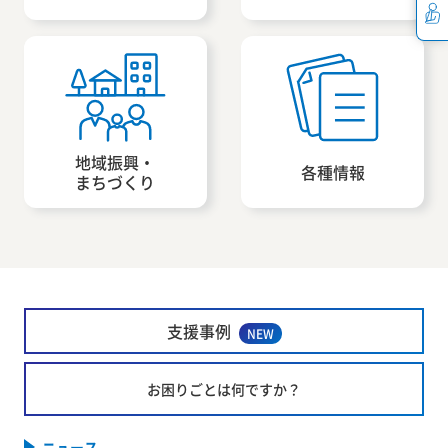
地域振興・
各種情報
まちづくり
支援事例
NEW
お困りごとは何ですか？
ニュース